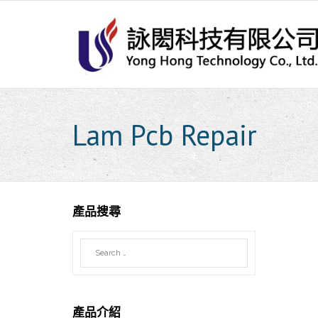
Skip
to
content
Lam Pcb Repair
產品搜尋
產品介紹