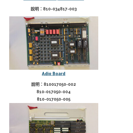
說明：810-034817-003
Adio Board
說明：810017050-002
810-017050-004
810-017050-005