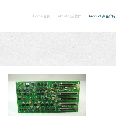
Home 首頁
About 關於我們
Product 產品介紹