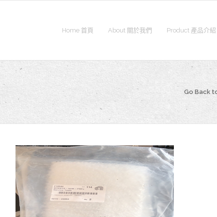
Home 首頁
About 關於我們
Product 產品介紹
Go Back t