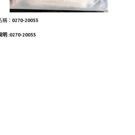
名稱：
0270-20053
說明 :0270-20053